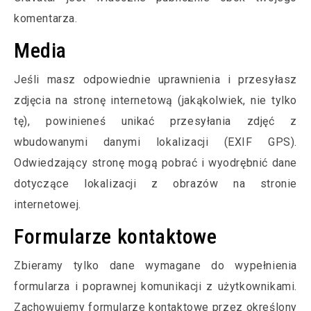
komentarza.
Media
Jeśli masz odpowiednie uprawnienia i przesyłasz
zdjęcia na stronę internetową (jakąkolwiek, nie tylko
tę), powinieneś unikać przesyłania zdjęć z
wbudowanymi danymi lokalizacji (EXIF GPS).
Odwiedzający stronę mogą pobrać i wyodrębnić dane
dotyczące lokalizacji z obrazów na stronie
internetowej.
Formularze kontaktowe
Zbieramy tylko dane wymagane do wypełnienia
formularza i poprawnej komunikacji z użytkownikami.
Zachowujemy formularze kontaktowe przez określony