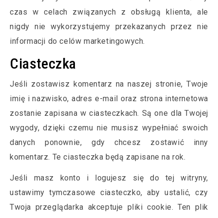
czas w celach związanych z obsługą klienta, ale
nigdy nie wykorzystujemy przekazanych przez nie
informacji do celów marketingowych.
Ciasteczka
Jeśli zostawisz komentarz na naszej stronie, Twoje
imię i nazwisko, adres e-mail oraz strona internetowa
zostanie zapisana w ciasteczkach. Są one dla Twojej
wygody, dzięki czemu nie musisz wypełniać swoich
danych ponownie, gdy chcesz zostawić inny
komentarz. Te ciasteczka będą zapisane na rok.
Jeśli masz konto i logujesz się do tej witryny,
ustawimy tymczasowe ciasteczko, aby ustalić, czy
Twoja przeglądarka akceptuje pliki cookie. Ten plik