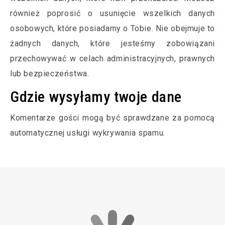
również poprosić o usunięcie wszelkich danych
osobowych, które posiadamy o Tobie. Nie obejmuje to
żadnych danych, które jesteśmy zobowiązani
przechowywać w celach administracyjnych, prawnych
lub bezpieczeństwa.
Gdzie wysyłamy twoje dane
Komentarze gości mogą być sprawdzane za pomocą
automatycznej usługi wykrywania spamu.