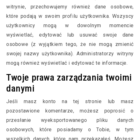
witrynie, przechowujemy również dane osobowe,
które podają w swoim profilu użytkownika. Wszyscy
użytkownicy mogą w dowolnym momencie
wyświetlać, edytować lub usuwać swoje dane
osobowe (z wyjątkiem tego, że nie mogą zmienić
swojej nazwy użytkownika). Administratorzy witryny
mogą również wyświetlać i edytować te informacje.
Twoje prawa zarządzania twoimi
danymi
Jeśli masz konto na tej stronie lub masz
pozostawione komentarze, możesz poprosić o
przesłanie wyeksportowanego pliku danych
osobowych, które posiadamy o Tobie, w tym
wszelkich danych, które nam przekazałeś. Możesz