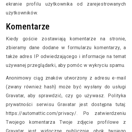
ekranie profilu użytkownika od zarejestrowanych
użytkowników.
Komentarze
Kiedy goście zostawiają komentarze na stronie,
zbieramy dane dodane w formularzu komentarzy, a
także adres IP odwiedzającego i informacje na temat
używanej przeglądarki, aby pomóc w wykryciu spamu.
Anonimowy ciąg znaków utworzony z adresu e-mail
(zwany również hash) może być wysłany do usługi
Gravatar, aby sprawdzić, czy go używasz. Polityka
prywatności serwisu Gravatar jest dostępna tutaj:
https://automattic.com/privacy/. Po zatwierdzeniu
Twojego komentarza Twoje zdjęcie profilowe z
Gravatar jest widoczne publicznie obok twojego