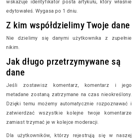
wskazuje identyfikator posta artykułu, który właśnie
edytowałeś. Wygasa po 1 dniu.
Z kim współdzielimy Twoje dane
Nie dzielimy się danymi użytkownika z zupełnie
nikim.
Jak długo przetrzymywane są
dane
Jeśli zostawisz komentarz, komentarz i jego
metadane zostaną zatrzymane na czas nieokreślony.
Dzięki temu możemy automatycznie rozpoznawać i
zatwierdzać wszystkie kolejne twoje komentarze
zamiast trzymać je w kolejce moderacji.
Dla użytkowników, którzy rejestrują się w naszej