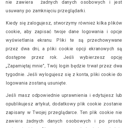
nie zawiera żadnych danych osobowych i jest
usuwany po zamknięciu przeglądarki.
Kiedy się zalogujesz, stworzymy również kilka plików
cookie, aby zapisać twoje dane logowania i opcje
wyświetlania ekranu. Pliki te są przechowywane
przez dwa dni, a pliki cookie opcji ekranowych są
dostępne przez rok. Jeśli wybierzesz opcję
„Zapamiętaj mnie”, Twój login będzie trwał przez dwa
tygodnie. Jeśli wylogujesz się z konta, pliki cookie do
logowania zostaną usunięte.
Jeśli masz odpowiednie uprawnienia i edytujesz lub
opublikujesz artykuł, dodatkowy plik cookie zostanie
zapisany w Twojej przeglądarce. Ten plik cookie nie
zawiera żadnych danych osobowych i po prostu