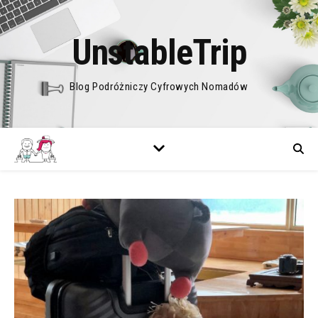
UnstableTrip
Blog Podróżniczy Cyfrowych Nomadów