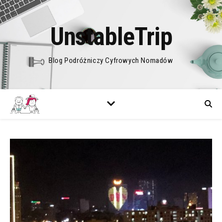
UnstableTrip
Blog Podróżniczy Cyfrowych Nomadów