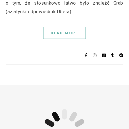
o tym, że stosunkowo łatwo było znaleźć Grab
(azjatycki odpowiednik Ubera)…
READ MORE