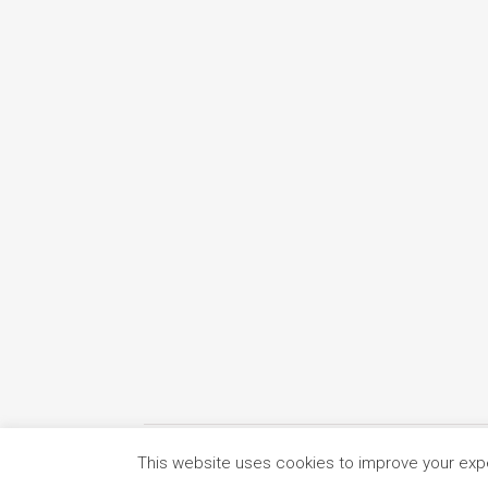
This website uses cookies to improve your exper