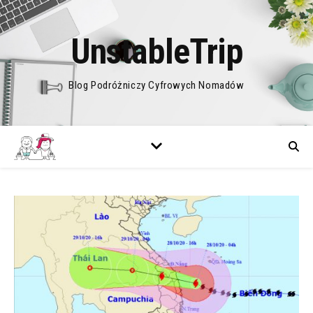
UnstableTrip
Blog Podróżniczy Cyfrowych Nomadów