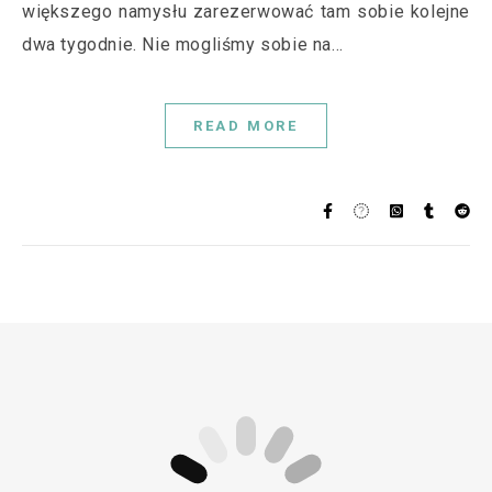
większego namysłu zarezerwować tam sobie kolejne
dwa tygodnie. Nie mogliśmy sobie na…
READ MORE