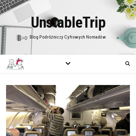
UnstableTrip
Blog Podróżniczy Cyfrowych Nomadów