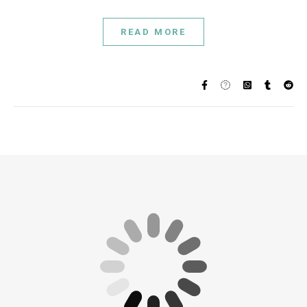
READ MORE