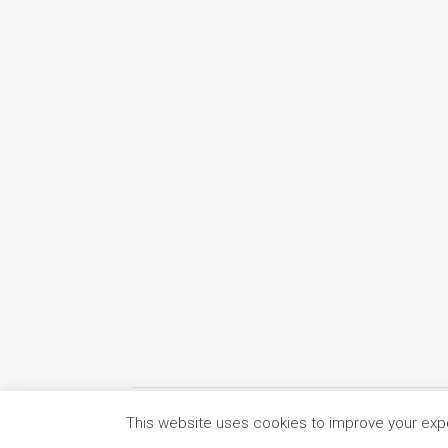
This website uses cookies to improve your exper