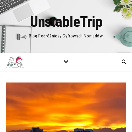
UnstableTrip
Blog Podróżniczy Cyfrowych Nomadów