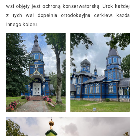
wsi objęty jest ochroną konserwatorską. Urok każdej
z tych wsi dopełnia ortodoksyjna cerkiew, każda
innego koloru.