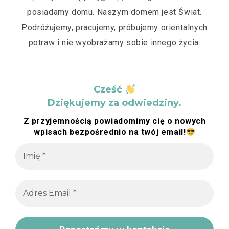
posiadamy domu. Naszym domem jest Świat.
Podróżujemy, pracujemy, próbujemy orientalnych
potraw i nie wyobrażamy sobie innego życia.
Cześć
Dziękujemy za odwiedziny.
Z przyjemnością powiadomimy cię o nowych
wpisach bezpośrednio na twój email!