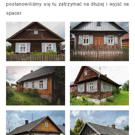
postanowiliśmy się tu zatrzymać na dłużej i wyjść na
spacer.