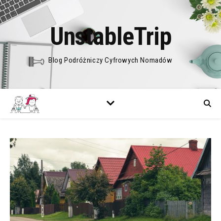
UnstableTrip
Blog Podróżniczy Cyfrowych Nomadów