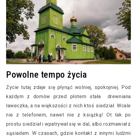
Powolne tempo życia
Życie tutaj zdaje się płynąć wolniej, spokojniej. Pod
każdym z domów przed płotem stała drewniana
ławeczka, a na większości z nich ktoś siedział. Wcale
nie z telefonem, nawet nie z książką! Ot tak po
prostu siedział i wpatrywał się w dal, albo rozmawiał z
sąsiadem. W czasach, gdzie kontakt z innymi ludźmi