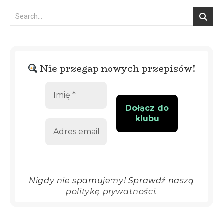
Nie przegap nowych przepisów!
Nigdy nie spamujemy! Sprawdź naszą
politykę prywatności.