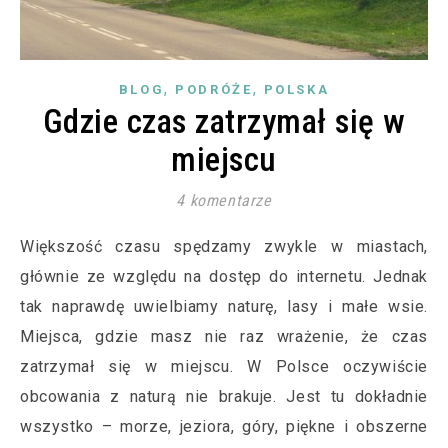
,
,
BLOG
PODRÓŻE
POLSKA
Gdzie czas zatrzymał się w
miejscu
4 komentarze
Większość czasu spędzamy zwykle w miastach,
głównie ze względu na dostęp do internetu. Jednak
tak naprawdę uwielbiamy naturę, lasy i małe wsie.
Miejsca, gdzie masz nie raz wrażenie, że czas
zatrzymał się w miejscu. W Polsce oczywiście
obcowania z naturą nie brakuje. Jest tu dokładnie
wszystko – morze, jeziora, góry, piękne i obszerne