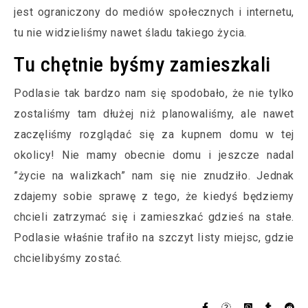
jest ograniczony do mediów społecznych i internetu,
tu nie widzieliśmy nawet śladu takiego życia.
Tu chętnie byśmy zamieszkali
Podlasie tak bardzo nam się spodobało, że nie tylko
zostaliśmy tam dłużej niż planowaliśmy, ale nawet
zaczęliśmy rozglądać się za kupnem domu w tej
okolicy! Nie mamy obecnie domu i jeszcze nadal
”życie na walizkach” nam się nie znudziło. Jednak
zdajemy sobie sprawę z tego, że kiedyś będziemy
chcieli zatrzymać się i zamieszkać gdzieś na stałe.
Podlasie właśnie trafiło na szczyt listy miejsc, gdzie
chcielibyśmy zostać.