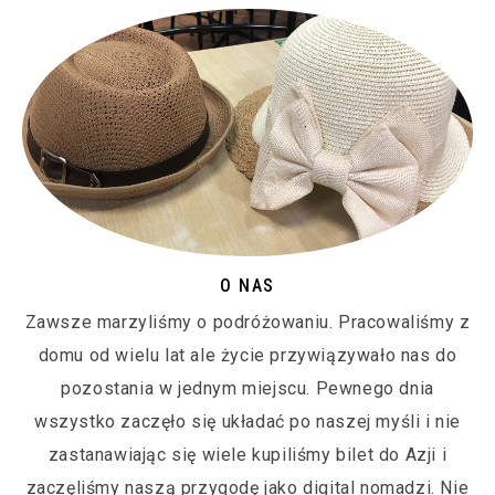
O NAS
Zawsze marzyliśmy o podróżowaniu. Pracowaliśmy z
domu od wielu lat ale życie przywiązywało nas do
pozostania w jednym miejscu. Pewnego dnia
wszystko zaczęło się układać po naszej myśli i nie
zastanawiając się wiele kupiliśmy bilet do Azji i
zaczęliśmy naszą przygodę jako digital nomadzi. Nie