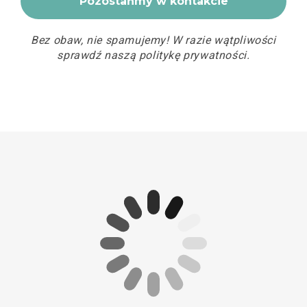
Bez obaw, nie spamujemy! W razie wątpliwości
sprawdź naszą
politykę prywatności
.