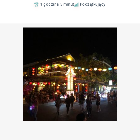
1 godzina 5 minut
Początkujący
Dodaj do Ulubionych