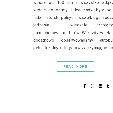
wirusa od 100 dni i wszystko zdąży
wrócić do normy. Ulice znów były peł
ludzi, stoisk pełnych wszelkiego rodz
jedzenia i wiecznie trąbiący
samochodów i motorów. W każdy weeke
dodatkowo obserwowaliśmy autobu
pełne lokalnych turystów zatrzymujące si
READ MORE