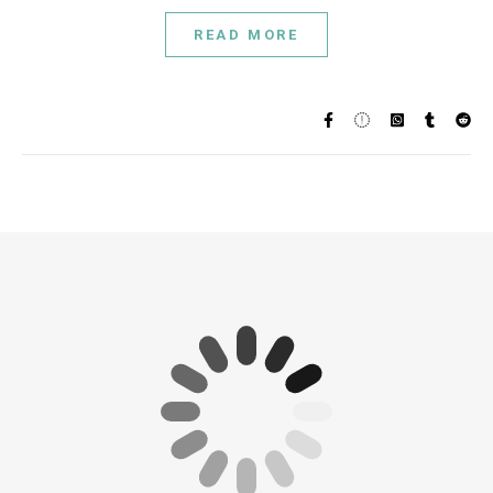
READ MORE