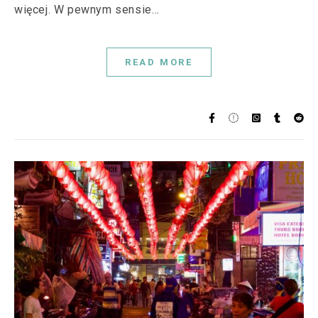
więcej. W pewnym sensie…
READ MORE