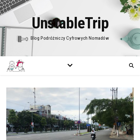
UnstableTrip
Blog Podróżniczy Cyfrowych Nomadów