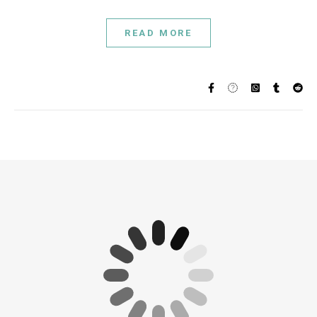
READ MORE