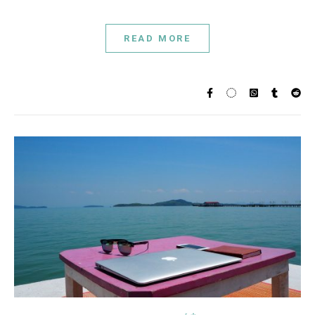
READ MORE