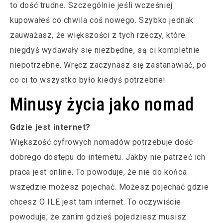
to dość trudne. Szczególnie jeśli wcześniej
kupowałeś co chwila coś nowego. Szybko jednak
zauważasz, że większości z tych rzeczy, które
niegdyś wydawały się niezbędne, są ci kompletnie
niepotrzebne. Wręcz zaczynasz się zastanawiać, po
co ci to wszystko było kiedyś potrzebne!
Minusy życia jako nomad
Gdzie jest internet?
Większość cyfrowych nomadów potrzebuje dość
dobrego dostępu do internetu. Jakby nie patrzeć ich
praca jest online. To powoduje, że nie do końca
wszędzie możesz pojechać. Możesz pojechać gdzie
chcesz O ILE jest tam internet. To oczywiście
powoduje, że zanim gdzieś pojedziesz musisz