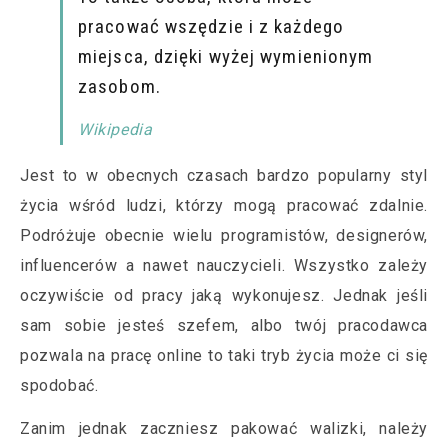
pracować wszędzie i z każdego
miejsca, dzięki wyżej wymienionym
zasobom.
Wikipedia
Jest to w obecnych czasach bardzo popularny styl
życia wśród ludzi, którzy mogą pracować zdalnie.
Podróżuje obecnie wielu programistów, designerów,
influencerów a nawet nauczycieli. Wszystko zależy
oczywiście od pracy jaką wykonujesz. Jednak jeśli
sam sobie jesteś szefem, albo twój pracodawca
pozwala na pracę online to taki tryb życia może ci się
spodobać.
Zanim jednak zaczniesz pakować walizki, należy