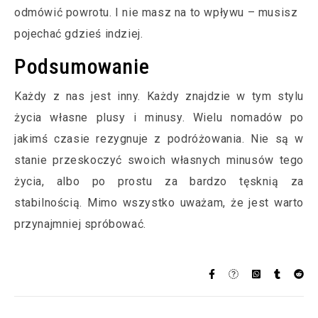
odmówić powrotu. I nie masz na to wpływu – musisz
pojechać gdzieś indziej.
Podsumowanie
Każdy z nas jest inny. Każdy znajdzie w tym stylu
życia własne plusy i minusy. Wielu nomadów po
jakimś czasie rezygnuje z podróżowania. Nie są w
stanie przeskoczyć swoich własnych minusów tego
życia, albo po prostu za bardzo tęsknią za
stabilnością. Mimo wszystko uważam, że jest warto
przynajmniej spróbować.