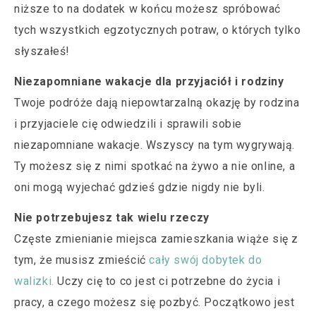
niższe to na dodatek w końcu możesz spróbować
tych wszystkich egzotycznych potraw, o których tylko
słyszałeś!
Niezapomniane wakacje dla przyjaciół i rodziny
Twoje podróże dają niepowtarzalną okazję by rodzina
i przyjaciele cię odwiedzili i sprawili sobie
niezapomniane wakacje. Wszyscy na tym wygrywają.
Ty możesz się z nimi spotkać na żywo a nie online, a
oni mogą wyjechać gdzieś gdzie nigdy nie byli.
Nie potrzebujesz tak wielu rzeczy
Częste zmienianie miejsca zamieszkania wiąże się z
tym, że musisz zmieścić
cały swój dobytek do
walizki.
Uczy cię to co jest ci potrzebne do życia i
pracy, a czego możesz się pozbyć. Początkowo jest