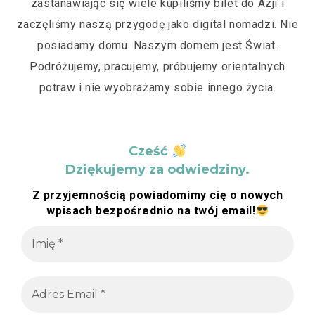
zastanawiając się wiele kupiliśmy bilet do Azji i
zaczęliśmy naszą przygodę jako digital nomadzi. Nie
posiadamy domu. Naszym domem jest Świat.
Podróżujemy, pracujemy, próbujemy orientalnych
potraw i nie wyobrażamy sobie innego życia.
Cześć
Dziękujemy za odwiedziny.
Z przyjemnością powiadomimy cię o nowych
wpisach bezpośrednio na twój email!