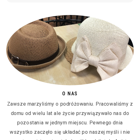
O NAS
Zawsze marzyliśmy o podróżowaniu. Pracowaliśmy z
domu od wielu lat ale życie przywiązywało nas do
pozostania w jednym miejscu. Pewnego dnia
wszystko zaczęło się układać po naszej myśli i nie