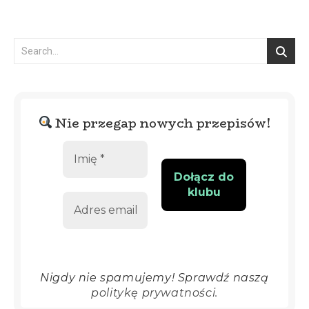
Nie przegap nowych przepisów!
Nigdy nie spamujemy! Sprawdź naszą
politykę prywatności.