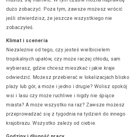
dużo zobaczyć. Poza tym, zawsze możesz wrócić
jeśli stwierdzisz, że jeszcze wszystkiego nie
zobaczyłeś.
Klimat i sceneria
Niezależnie od tego, czy jesteś wielbicielem
tropikalnych upałów, czy może raczej chłodu, sam
wybierasz, gdzie chcesz mieszkać i jakie kraje
odwiedzić. Możesz przebierać w lokalizacjach blisko
plaży lub gór, a może i jedno i drugie? Wolisz spokój
wsi i lasu czy może ruchliwe i nigdy nie śpiące
miasta? A może wszystko na raz? Zawsze możesz
przeprowadzać się z tygodnia na tydzień do innego
krajobrazu. Wszystko zależy od ciebie.
Godziny i długość pracy