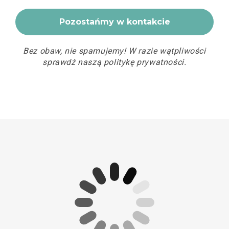
Bez obaw, nie spamujemy! W razie wątpliwości
sprawdź naszą
politykę prywatności
.