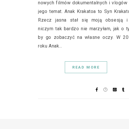
nowych filmów dokumentalnych i vlogów
jego temat. Anak Krakatoa to Syn Krakat
Rzecz jasna stał się moją obsesją i
niczym tak bardzo nie marzyłam, jak o 
by go zobaczyć na własne oczy. W 20
roku Anak…
READ MORE