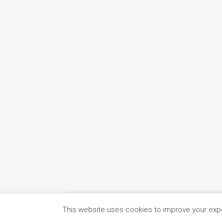
This website uses cookies to improve your exper