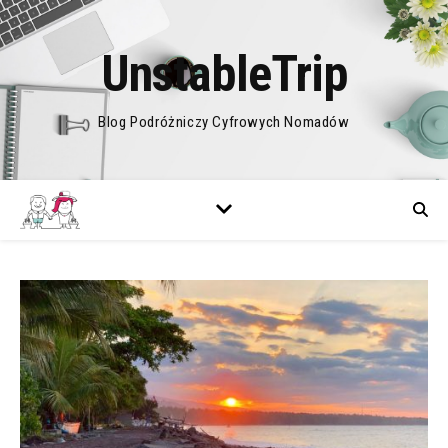
UnstableTrip
Blog Podróżniczy Cyfrowych Nomadów