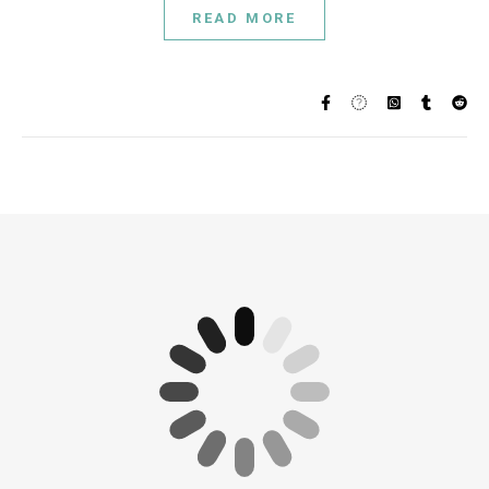
READ MORE