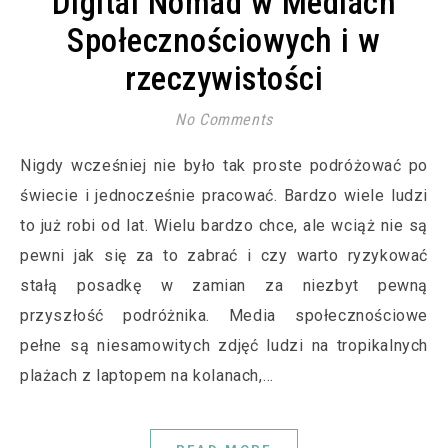
Digital Nomad w Mediach
Społecznościowych i w
rzeczywistości
No Comments
Nigdy wcześniej nie było tak proste podróżować po
świecie i jednocześnie pracować. Bardzo wiele ludzi
to już robi od lat. Wielu bardzo chce, ale wciąż nie są
pewni jak się za to zabrać i czy warto ryzykować
stałą posadkę w zamian za niezbyt pewną
przyszłość podróżnika. Media społecznościowe
pełne są niesamowitych zdjęć ludzi na tropikalnych
plażach z laptopem na kolanach,…