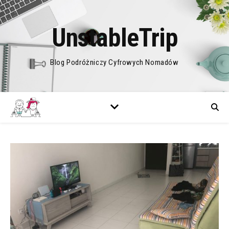
UnstableTrip
Blog Podróżniczy Cyfrowych Nomadów