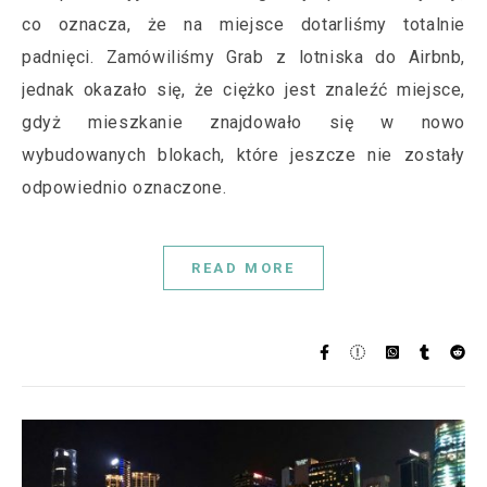
co oznacza, że na miejsce dotarliśmy totalnie
padnięci. Zamówiliśmy Grab z lotniska do Airbnb,
jednak okazało się, że ciężko jest znaleźć miejsce,
gdyż mieszkanie znajdowało się w nowo
wybudowanych blokach, które jeszcze nie zostały
odpowiednio oznaczone.
READ MORE