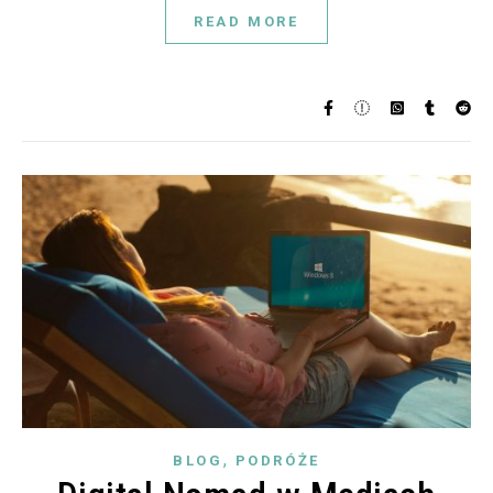
READ MORE
,
BLOG
PODRÓŻE