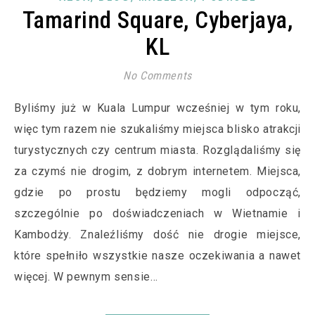
Tamarind Square, Cyberjaya,
KL
No Comments
Byliśmy już w Kuala Lumpur wcześniej w tym roku,
więc tym razem nie szukaliśmy miejsca blisko atrakcji
turystycznych czy centrum miasta. Rozglądaliśmy się
za czymś nie drogim, z dobrym internetem. Miejsca,
gdzie po prostu będziemy mogli odpocząć,
szczególnie po doświadczeniach w Wietnamie i
Kambodży. Znaleźliśmy dość nie drogie miejsce,
które spełniło wszystkie nasze oczekiwania a nawet
więcej. W pewnym sensie…